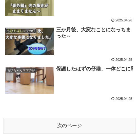
2025.04.26
三か月後、大変なことになっちま
ちびちゃんママの仔
った～
2025.04.25
保護したはずの仔猫、一体どこに⁉
ちびちゃんママの仔
2025.04.25
次のページ