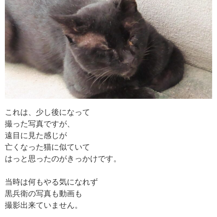
これは、少し後になって
撮った写真ですが、
遠目に見た感じが
亡くなった猫に似ていて
はっと思ったのがきっかけです。
当時は何もやる気になれず
黒兵衛の写真も動画も
撮影出来ていません。