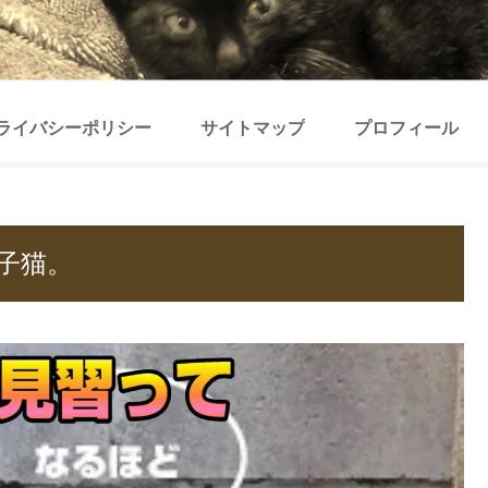
ライバシーポリシー
サイトマップ
プロフィール
子猫。