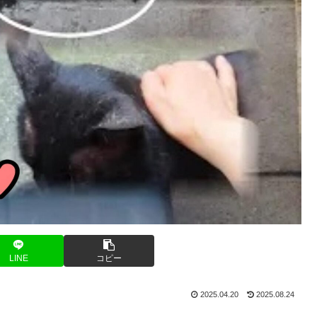
LINE
コピー
2025.04.20
2025.08.24