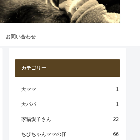
お問い合わせ
カテゴリー
大ママ
1
大パパ
1
家猫愛子さん
22
ちびちゃんママの仔
66