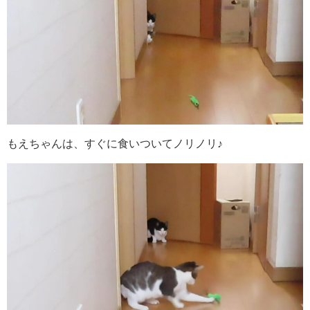
もえちゃんは、すぐに食いついてノリノリ♪