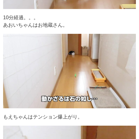
10分経過。。。
あおいちゃんはお地蔵さん。
もえちゃんはテンション爆上がり。