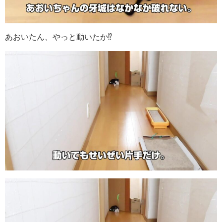
あおいたん、やっと動いたか⁉