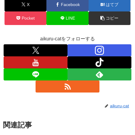
X
Facebook
はてブ
Pocket
LINE
コピー
aikuru-catをフォローする
aikuru-cat
関連記事