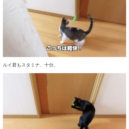
ルイ君もスタミナ、十分。